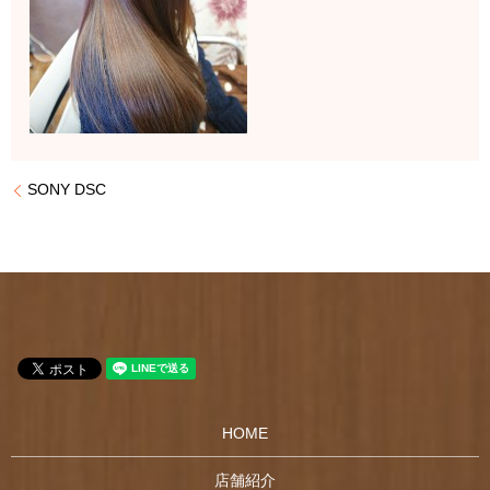
SONY DSC
HOME
店舗紹介