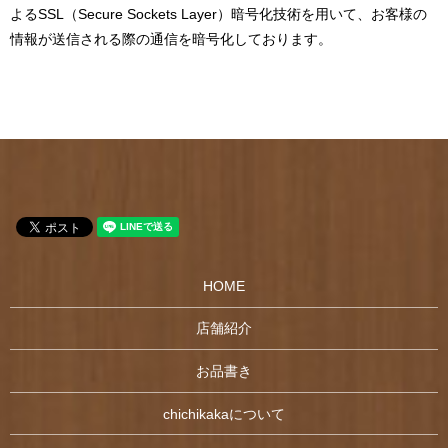
よるSSL（Secure Sockets Layer）暗号化技術を用いて、お客様の
情報が送信される際の通信を暗号化しております。
HOME
店舗紹介
お品書き
chichikakaについて