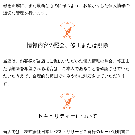
報を正確に、また最新なものに保つよう、お預かりした個人情報の
適切な管理を行います。
情報内容の照会、修正または削除
当店は、お客様が当店にご提供いただいた個人情報の照会、修正ま
たは削除を希望される場合は、ご本人であることを確認させていた
だいたうえで、合理的な範囲ですみやかに対応させていただきま
す。
セキュリティーについて
当店では、株式会社日本レジストリサービス発行のサーバ証明書に