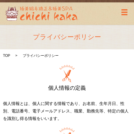
メ
プライバシーポリシー
TOP
プライバシーポリシー
個人情報の定義
個人情報とは、個人に関する情報であり、お名前、生年月日、性
別、電話番号、電子メールアドレス、職業、勤務先等、特定の個人
を識別し得る情報をいいます。