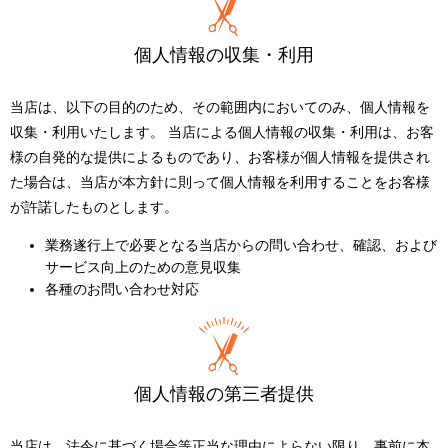
個人情報の収集・利用
当店は、以下の目的のため、その範囲内においてのみ、個人情報を
収集・利用いたします。 当店による個人情報の収集・利用は、お客
様の自発的な提供によるものであり、お客様が個人情報を提供され
た場合は、当店が本方針に則って個人情報を利用することをお客様
が許諾したものとします。
業務遂行上で必要となる当店からの問い合わせ、確認、および
サービス向上のための意見収集
各種のお問い合わせ対応
個人情報の第三者提供
当店は、法令に基づく場合等正当な理由によらない限り、事前に本