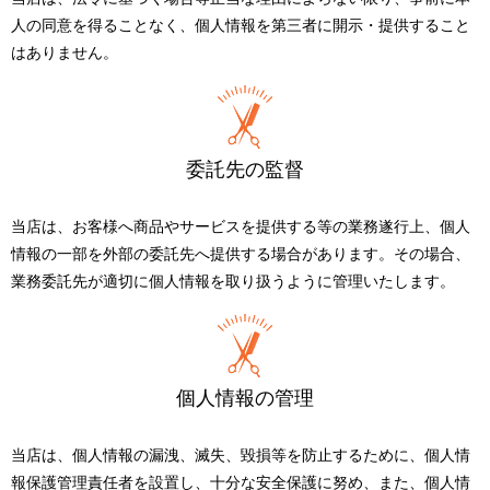
人の同意を得ることなく、個人情報を第三者に開示・提供すること
はありません。
委託先の監督
当店は、お客様へ商品やサービスを提供する等の業務遂行上、個人
情報の一部を外部の委託先へ提供する場合があります。その場合、
業務委託先が適切に個人情報を取り扱うように管理いたします。
個人情報の管理
当店は、個人情報の漏洩、滅失、毀損等を防止するために、個人情
報保護管理責任者を設置し、十分な安全保護に努め、また、個人情