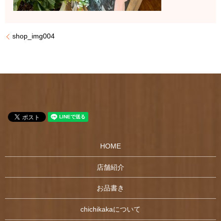
shop_img004
HOME
店舗紹介
お品書き
chichikakaについて