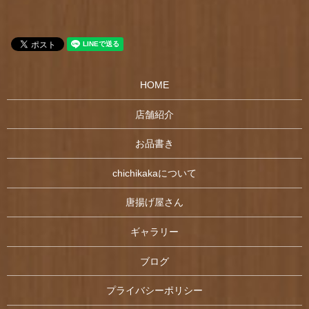
HOME
店舗紹介
お品書き
chichikakaについて
唐揚げ屋さん
ギャラリー
ブログ
プライバシーポリシー