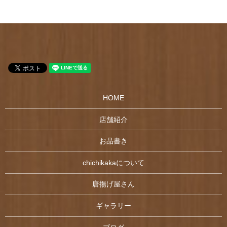
HOME
店舗紹介
お品書き
chichikakaについて
唐揚げ屋さん
ギャラリー