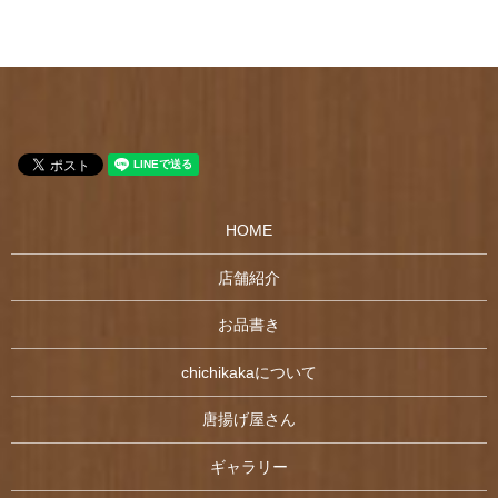
HOME
店舗紹介
お品書き
chichikakaについて
唐揚げ屋さん
ギャラリー