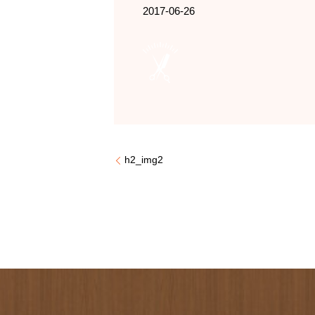
2017-06-26
h2_img2