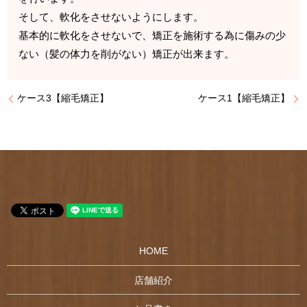
そして、軟化をさせないようにします。
基本的に軟化をさせないで、矯正を施術する為に傷みの少
ない（髪の体力を削がない）矯正が出来ます。
ケース3【縮毛矯正】
ケース1【縮毛矯正】
HOME
店舗紹介