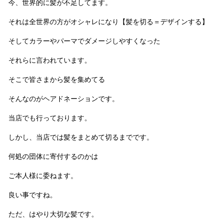
今、世界的に髪が不足してます。
それは全世界の方がオシャレになり【髪を切る＝デザインする】
そしてカラーやパーマでダメージしやすくなった
それらに言われています。
そこで皆さまから髪を集めてる
そんなのがヘアドネーションです。
当店でも行っております。
しかし、当店では髪をまとめて切るまでです。
何処の団体に寄付するのかは
ご本人様に委ねます。
良い事ですね。
ただ、はやり大切な髪です。