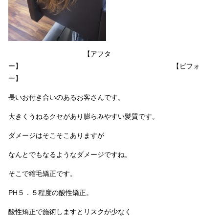
【アフタ
ー】 【ビフォ
ー】
長いお付き合いのあるお客さんです。
大きくうねるクセがあり膨らみやすい髪質です。
ダメージはそこそこありますが
なんとでもなるようなダメージですね。
そこで縮毛矯正です。
PH５．５程度の酸性矯正。
酸性矯正で施術しますとリスクが少なく