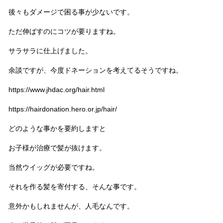
後々もダメージで困る事が少ないです。
ただ伸ばすのにコツが要りますね。
サラサラに仕上げました。
余談ですが、今度ドネーションを考えてるそうですね。
https://www.jhdac.org/hair.html
https://hairdonation.hero.or.jp/hair/
どのような事かを要約しますと
お子様が治療で髪が抜けます。
当然ウイッグが必要ですね。
それを作る髪を寄付する、そんな事です。
意外かもしれませんが、人毛なんです。