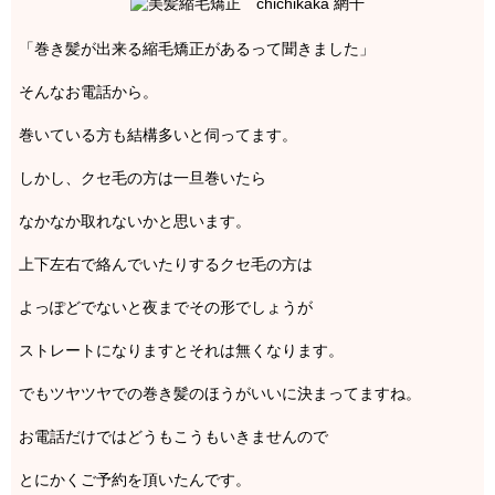
「巻き髪が出来る縮毛矯正があるって聞きました」
そんなお電話から。
巻いている方も結構多いと伺ってます。
しかし、クセ毛の方は一旦巻いたら
なかなか取れないかと思います。
上下左右で絡んでいたりするクセ毛の方は
よっぽどでないと夜までその形でしょうが
ストレートになりますとそれは無くなります。
でもツヤツヤでの巻き髪のほうがいいに決まってますね。
お電話だけではどうもこうもいきませんので
とにかくご予約を頂いたんです。