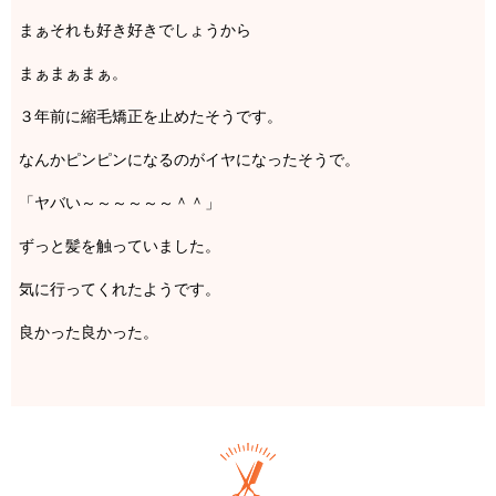
まぁそれも好き好きでしょうから
まぁまぁまぁ。
３年前に縮毛矯正を止めたそうです。
なんかピンピンになるのがイヤになったそうで。
「ヤバい～～～～～～＾＾」
ずっと髪を触っていました。
気に行ってくれたようです。
良かった良かった。