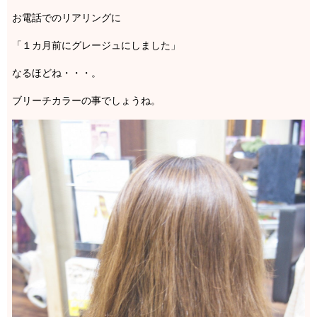
お電話でのリアリングに
「１カ月前にグレージュにしました」
なるほどね・・・。
ブリーチカラーの事でしょうね。