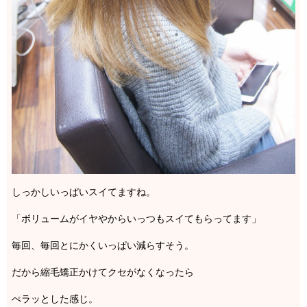
しっかしいっぱいスイてますね。
「ボリュームがイヤやからいっつもスイてもらってます」
毎回、毎回とにかくいっぱい減らすそう。
だから縮毛矯正かけてクセがなくなったら
ぺラッとした感じ。