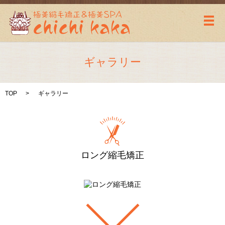
メ
ギャラリー
TOP
ギャラリー
ロング縮毛矯正
ar