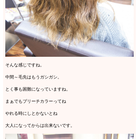
そんな感じですね。
中間～毛先はもうガシガシ。
とく事も困難になっていますね。
まぁでもブリーチカラーってね
やれる時にしとかないとね
大人になってからは出来ないです。