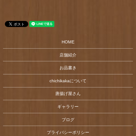
HOME
店舗紹介
お品書き
chichikakaについて
唐揚げ屋さん
ギャラリー
ブログ
プライバシーポリシー