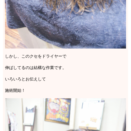
しかし、このクセをドライヤーで
伸ばしてるのは結構な作業です。
いろいろとお伝えして
施術開始！