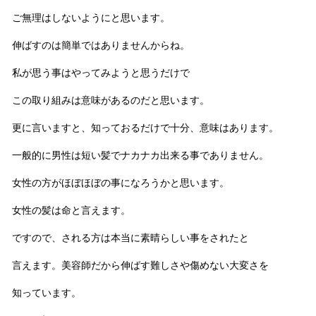
ご無理はしないようにと思います。
伸ばすのは簡単ではありませんからね。
私が思う事はやってみようと思うだけで
この取り組みは意味があるのだと思います。
更に言いますと、知っておるだけで十分、意味はあります。
一般的に男性は短い髪でナカナカ出来る事でありません。
女性の方がほぼほぼの事になろうかと思います。
女性の髪は命と言えます。
ですので、される方は本当に素晴らしい事をされたと
言えます。美容師だから伸ばす難しさや傷めない大変さを
知っています。