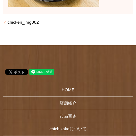
chicken_img002
HOME
店舗紹介
お品書き
chichikakaについて