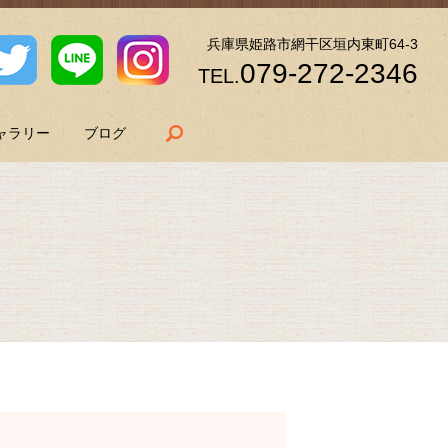
兵庫県姫路市網干区垣内東町64-3
079-272-2346
TEL.
search
ャラリー
ブログ