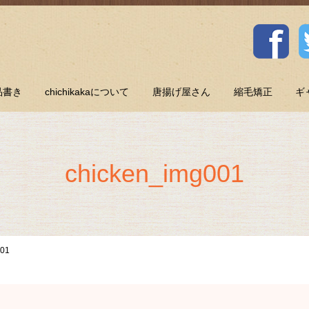
品書き
chichikakaについて
唐揚げ屋さん
縮毛矯正
ギ
chicken_img001
001