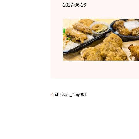
2017-06-26
chicken_img001