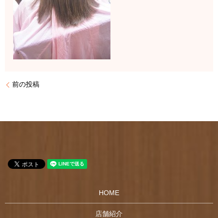
前の投稿
HOME
店舗紹介