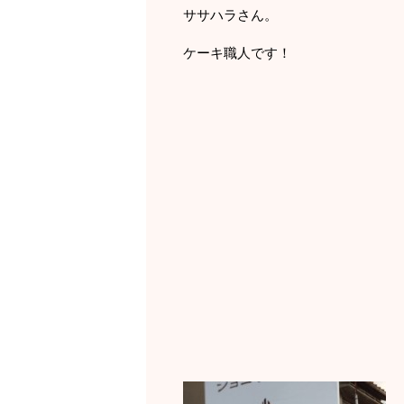
ササハラさん。
ケーキ職人です！