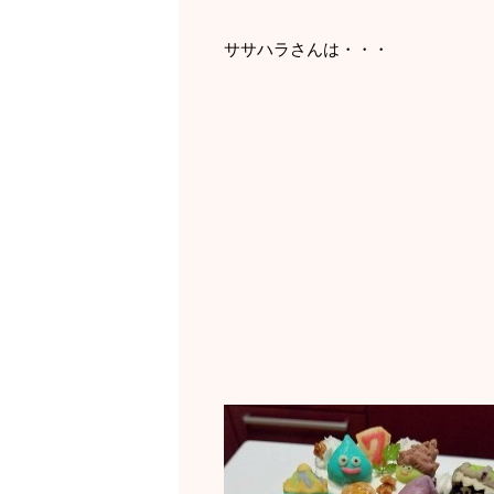
ササハラさんは・・・