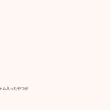
ャム入ったやつが