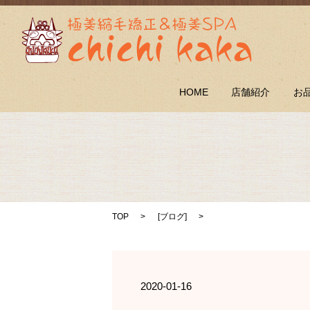
HOME
店舗紹介
お
TOP
[
ブログ
]
2020-01-16