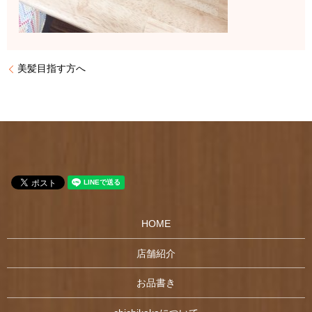
美髪目指す方へ
HOME
店舗紹介
お品書き