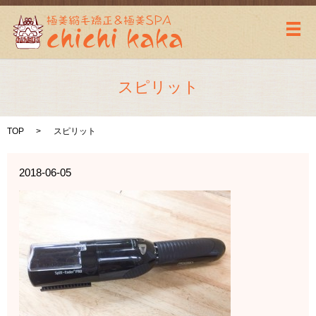
メ
スピリット
TOP
スピリット
2018-06-05