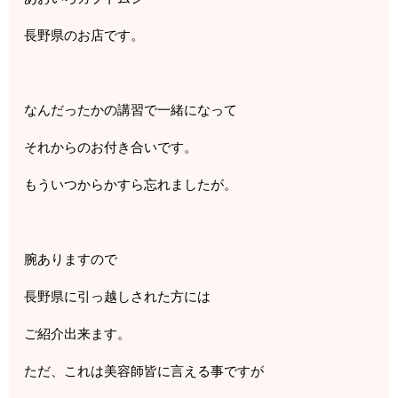
長野県のお店です。
なんだったかの講習で一緒になって
それからのお付き合いです。
もういつからかすら忘れましたが。
腕ありますので
長野県に引っ越しされた方には
ご紹介出来ます。
ただ、これは美容師皆に言える事ですが