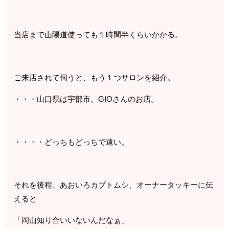
当店まで山陽道使っても１時間半くらいかかる。
ご来店されて伺うと、もう１つサロンを紹介。
・・・山口県は宇部市。GIOさんのお店。
・・・・どっちもどっちで遠い。
それを後程、あおいろカブトムシ、オーナータッキーに伝
えると
「岡山知り合いいないんだなぁ」