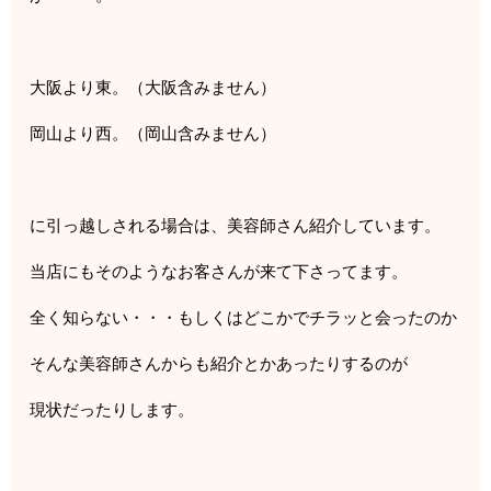
大阪より東。（大阪含みません）
岡山より西。（岡山含みません）
に引っ越しされる場合は、美容師さん紹介しています。
当店にもそのようなお客さんが来て下さってます。
全く知らない・・・もしくはどこかでチラッと会ったのか
そんな美容師さんからも紹介とかあったりするのが
現状だったりします。