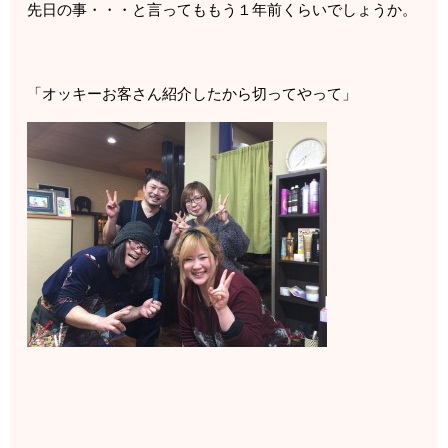
先日の事・・・と言ってももう１年前くらいでしょうか。
「オッキーお客さん紹介したから切ってやって」