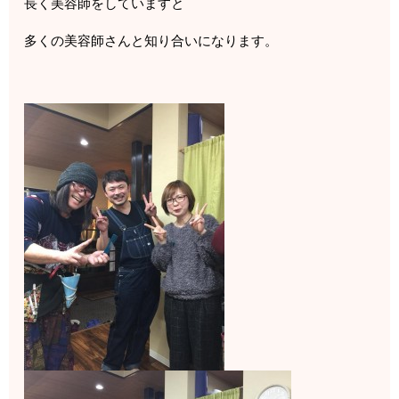
長く美容師をしていますと
多くの美容師さんと知り合いになります。