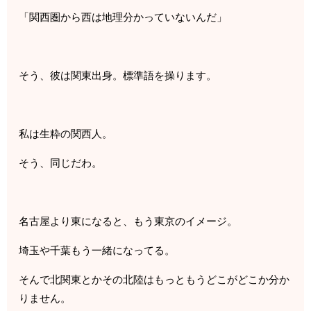
「関西圏から西は地理分かっていないんだ」
そう、彼は関東出身。標準語を操ります。
私は生粋の関西人。
そう、同じだわ。
名古屋より東になると、もう東京のイメージ。
埼玉や千葉もう一緒になってる。
そんで北関東とかその北陸はもっともうどこがどこか分か
りません。