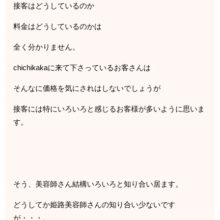
接客はどうしているのか
料金はどうしているのかは
全く分かりません。
chichikakaに来て下さっているお客さんは
そんなに価格を気にされはしないでしょうが
接客には特にいろいろと感じるお客様が多いように思いま
す。
そう、美容師さん結構いろいろと知り合い居ます。
どうしてか姫路美容師さんの知り合い少ないです
が・・・。