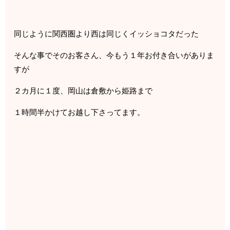
同じように関西圏より西は同じくイッショコタだった
そんな事でそのお客さん、今もう１年お付き合いがありま
すが
２カ月に１度、岡山は倉敷から姫路まで
１時間半かけてお越し下さってます。