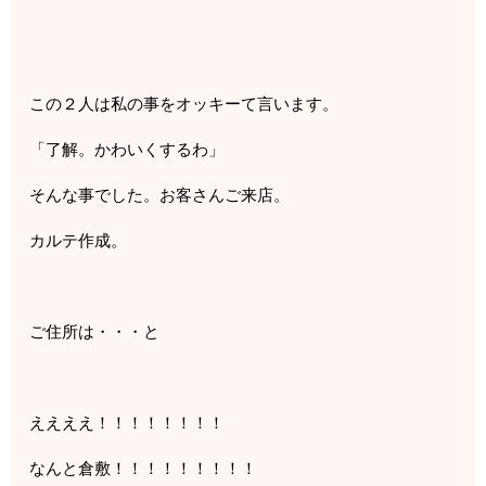
この２人は私の事をオッキーて言います。
「了解。かわいくするわ」
そんな事でした。お客さんご来店。
カルテ作成。
ご住所は・・・と
ええええ！！！！！！！！
なんと倉敷！！！！！！！！！