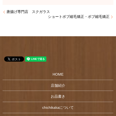
唐揚げ専門店 スクガラス
ショートボブ縮毛矯正・ボブ縮毛矯正
HOME
店舗紹介
お品書き
chichikakaについて