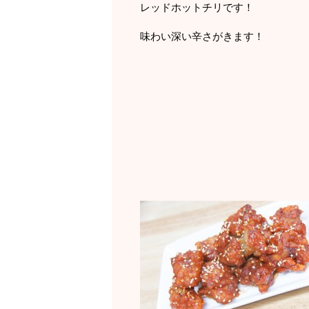
レッドホットチリです！
味わい深い辛さがきます！