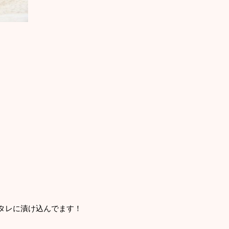
タレに漬け込んでます！