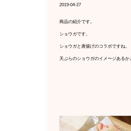
2019-04-27
商品の紹介です。
ショウガです。
ショウガと唐揚げのコラボですね。
天ぷらのショウガのイメージあるか