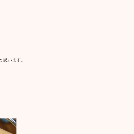
と思います。