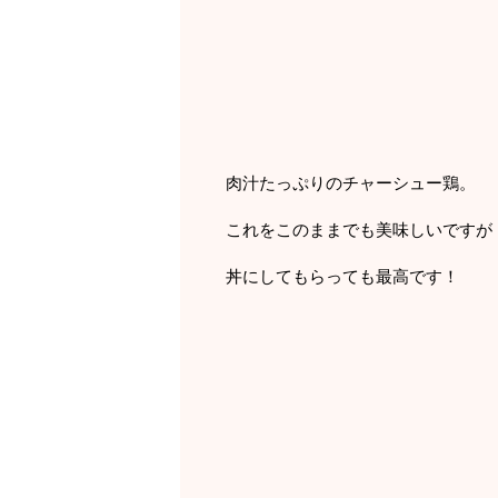
肉汁たっぷりのチャーシュー鶏。
これをこのままでも美味しいですが
丼にしてもらっても最高です！