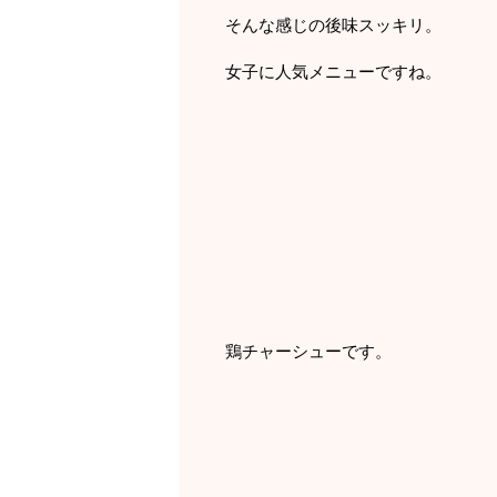
そんな感じの後味スッキリ。
女子に人気メニューですね。
鶏チャーシューです。