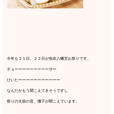
今年も２１日、２２日が魚吹八幡宮お祭りです。
チョーーーーーーーーーサー
ひいたーーーーーーーーーーー
なんだかもう聞こえてきそうですし
祭りの太鼓の音、囃子が聞こえています。