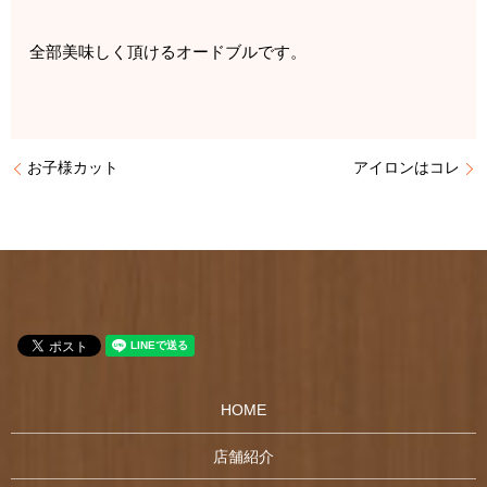
全部美味しく頂けるオードブルです。
お子様カット
アイロンはコレ
HOME
店舗紹介