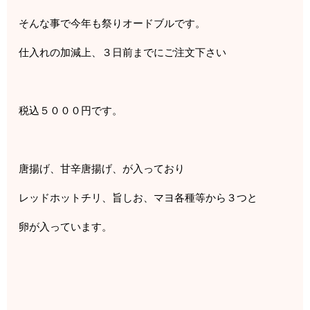
そんな事で今年も祭りオードブルです。
仕入れの加減上、３日前までにご注文下さい
税込５０００円です。
唐揚げ、甘辛唐揚げ、が入っており
レッドホットチリ、旨しお、マヨ各種等から３つと
卵が入っています。