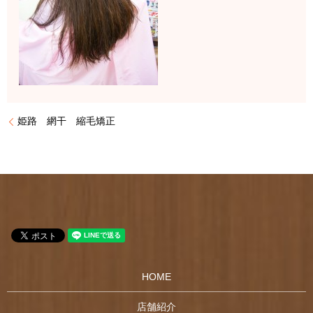
姫路 網干 縮毛矯正
HOME
店舗紹介