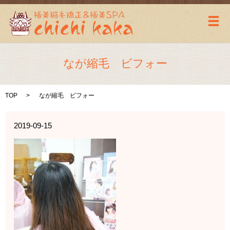
メ
なが縮毛 ビフォー
TOP
なが縮毛 ビフォー
2019-09-15