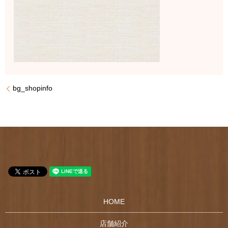
bg_shopinfo
HOME
店舗紹介