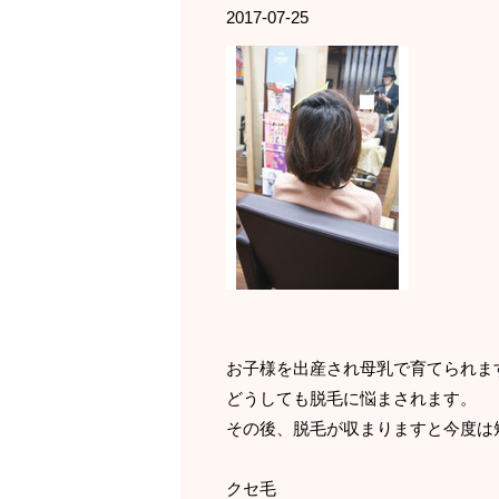
2017-07-25
お子様を出産され母乳で育てられま
どうしても脱毛に悩まされます。
その後、脱毛が収まりますと今度は
クセ毛