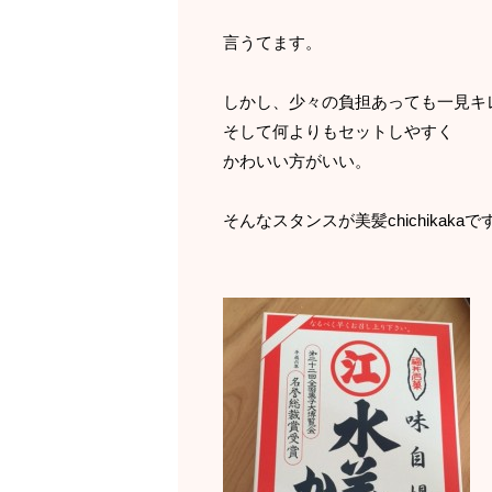
言うてます。
しかし、少々の負担あっても一見キ
そして何よりもセットしやすく
かわいい方がいい。
そんなスタンスが美髪chichikakaで