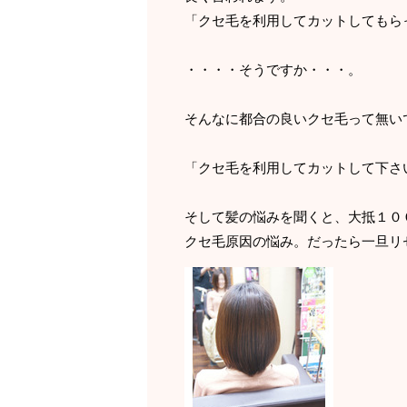
「クセ毛を利用してカットしてもら
・・・・そうですか・・・。
そんなに都合の良いクセ毛って無い
「クセ毛を利用してカットして下さ
そして髪の悩みを聞くと、大抵１０
クセ毛原因の悩み。だったら一旦リ