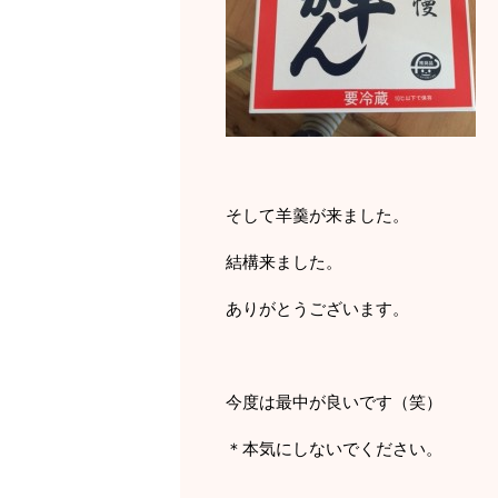
そして羊羹が来ました。
結構来ました。
ありがとうございます。
今度は最中が良いです（笑）
＊本気にしないでください。