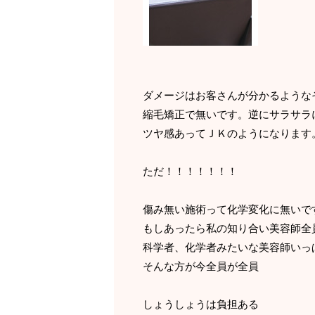
ダメージはお客さんが分かるような
縮毛矯正で無いです。逆にサラサラ
ツヤ感あってＪＫのようになります
ただ！！！！！！！
傷み無い施術って化学変化に無いで
もしあったら私の知り合い美容師全
科学者、化学者みたいな美容師いっ
そんな方が今全員が全員
しょうしょうは負担ある