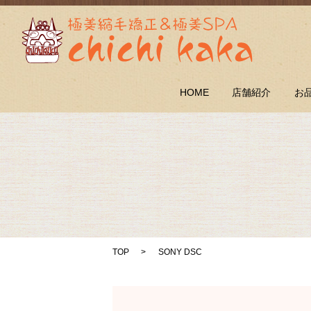
HOME
店舗紹介
お
TOP
SONY DSC