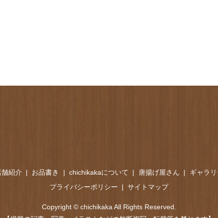
店舗紹介
お品書き
chichikakaについて
唐揚げ屋さん
ギャラリ
プライバシーポリシー
サイトマップ
Copyright © chichikaka All Rights Reserved.