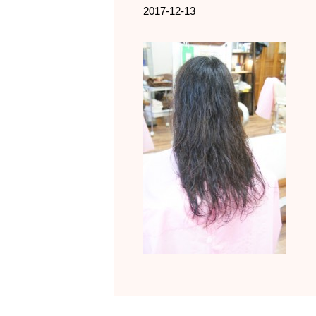
2017-12-13