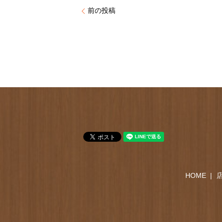
前の投稿
HOME