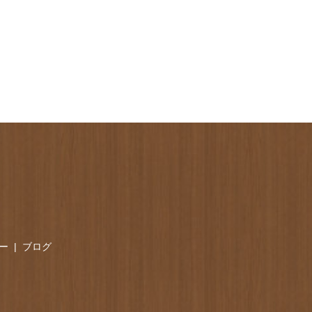
ー
ブログ