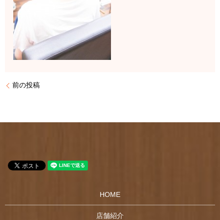
前の投稿
HOME
店舗紹介