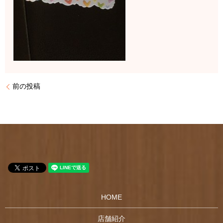
前の投稿
HOME
店舗紹介