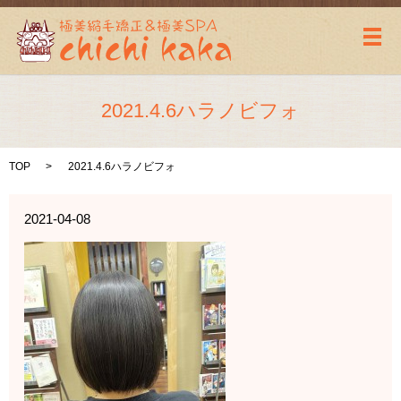
メ
2021.4.6ハラノビフォ
TOP
2021.4.6ハラノビフォ
2021-04-08