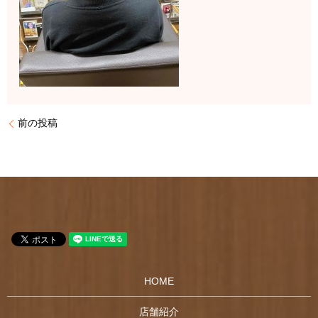
前の投稿
HOME
店舗紹介