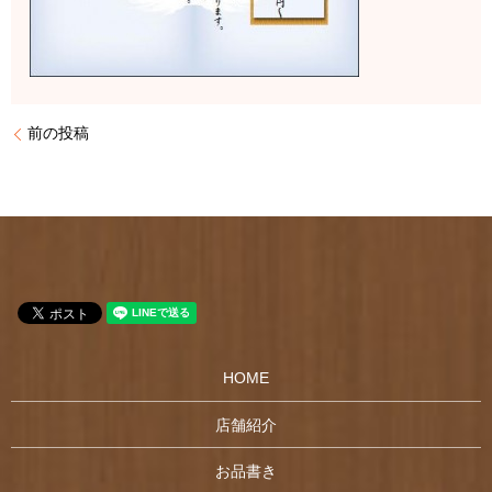
前の投稿
HOME
店舗紹介
お品書き