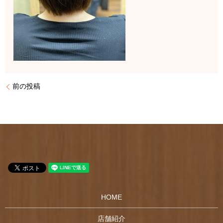
前の投稿
HOME
店舗紹介