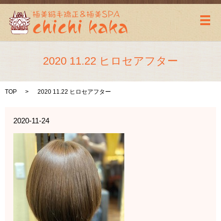
メ
2020 11.22 ヒロセアフター
TOP
2020 11.22 ヒロセアフター
2020-11-24