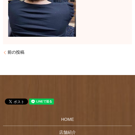
前の投稿
HOME
店舗紹介