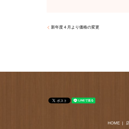
新年度４月より価格の変更
HOME