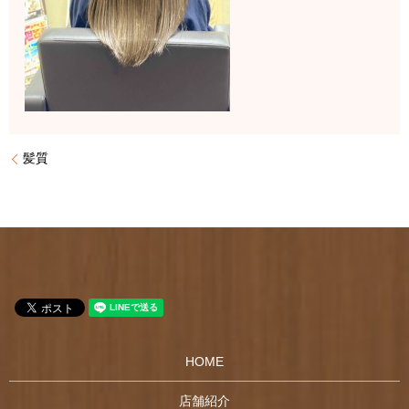
髪質
HOME
店舗紹介