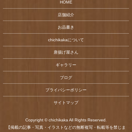
HOME
店舗紹介
お品書き
chichikakaについて
唐揚げ屋さん
ギャラリー
ブログ
プライバシーポリシー
サイトマップ
Copyright © chichikaka All Rights Reserved.
【掲載の記事・写真・イラストなどの無断複写・転載等を禁じま