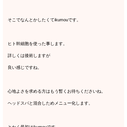
そこでなんとかしたくてikumouです。
ヒト幹細胞を使った事します。
詳しくは後術しますが
良い感じですね。
心地よさを求める方はもう暫くお待ちくださいね。
ヘッドスパと混合しためメニュー化します。
とかく最初はikumouです。