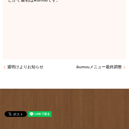
週明けよりお知らせ
ikumouメニュー最終調整