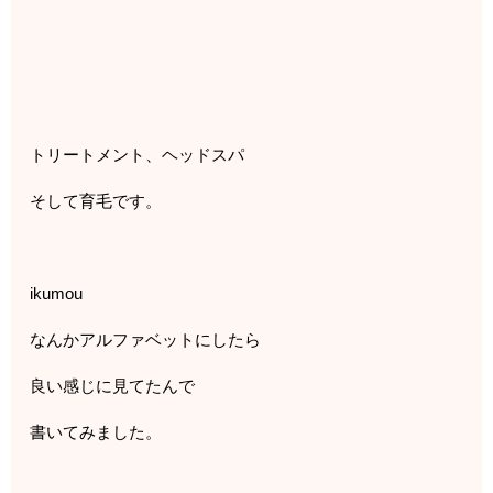
トリートメント、ヘッドスパ
そして育毛です。
ikumou
なんかアルファベットにしたら
良い感じに見てたんで
書いてみました。