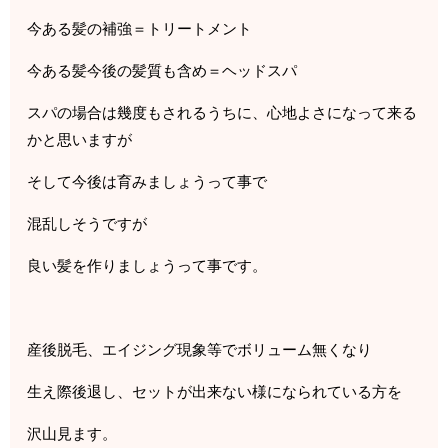
今ある髪の補強＝トリートメント
今ある髪今後の髪質も含め＝ヘッドスパ
スパの場合は幾度もされるうちに、心地よさになって来る
かと思いますが
そして今後は育みましょうって事で
混乱しそうですが
良い髪を作りましょうって事です。
産後脱毛、エイジング現象等でボリューム無くなり
生え際後退し、セットが出来ない様になられている方を
沢山見ます。