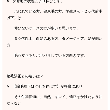
A クセ毛の状態により伸びます。
ねじれている方、健康毛の方、学生さん（２０代前半
以下）は
伸びないケースの方が多いと思います。
３０代以上、白髪のある方、ダメージヘア、髪が弱い
方
毛羽立ちありパサパサしている方向きです。
縮毛矯正との違いは？
A 【縮毛矯正はクセを伸ばす】が根底にあり
その付加価値に、自然、キレイ、矯正をかけたように
ならない