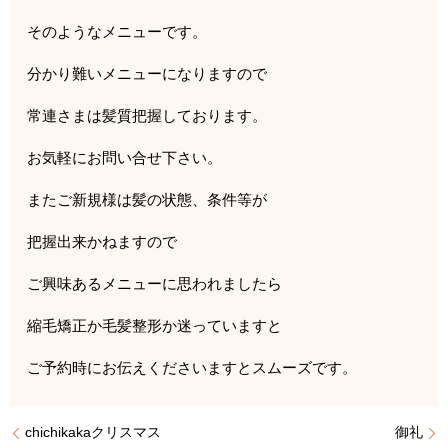
そのようなメニューです。
分かり難いメニューになりますので
常連さまは髪質把握しております。
お気軽にお問い合せ下さい。
またご新規様は髪の状態、条件等が
把握出来かねますので
ご興味あるメニューに思われましたら
縮毛矯正か毛髪整形か迷っていますと
ご予約時にお伝えくださいますとスムーズです。
chichikakaクリスマス
御礼