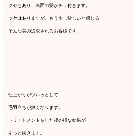
クセもあり、表面の髪がチリ付きます。
ツヤはありますが、もう少し欲しいと感じる
そんな美の追求されるお客様です。
仕上がりがツルっとして
毛羽立ちが無くなります。
トリートメントをした後の様な効果が
ずっと続きます。