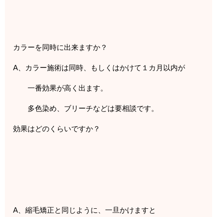
カラーを同時に出来ますか？
A、カラー施術は同時、もしくはかけて１カ月以内が
一番効果が高く出ます。
多色染め、ブリーチなどは要相談です。
効果はどのくらいですか？
A、縮毛矯正と同じように、一旦かけますと