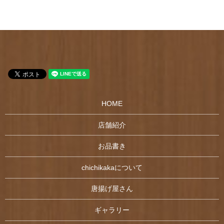
HOME
店舗紹介
お品書き
chichikakaについて
唐揚げ屋さん
ギャラリー