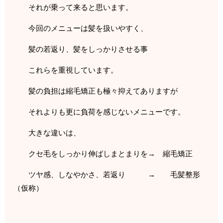
それが乗って来ると思います。
今回のメニューは髪を扱いやすく、
髪の若返り、髪をしっかりさせる事
これらを重視しています。
髪の負担は縮毛矯正も極々抑えてありますが
それよりも更に負荷を感じないメニューです。
大きな違いは、
クセ毛をしっかり伸ばしまとまりを→ 縮毛矯正
ツヤ感、しなやかさ、若返り → 毛髪整形
（仮称）