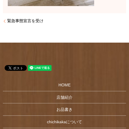
緊急事態宣言を受け
HOME
店舗紹介
お品書き
chichikakaについて