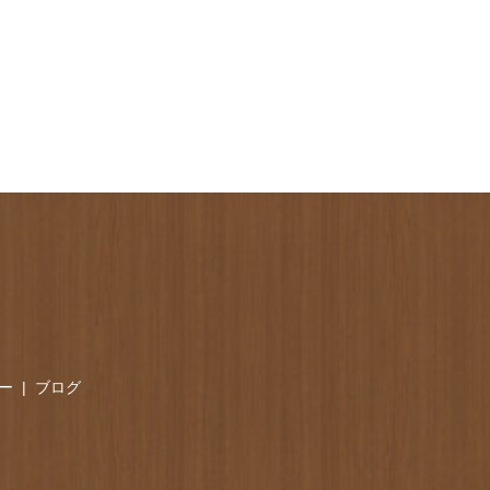
ー
ブログ