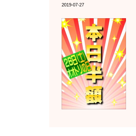
2019-07-27