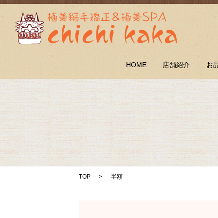
HOME
店舗紹介
お
TOP
半額