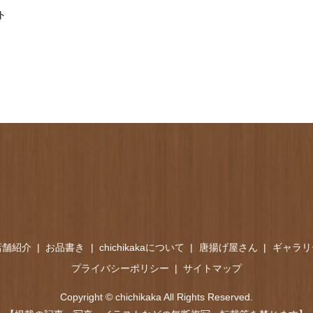
ト
店舗紹介
お品書き
chichikakaについて
唐揚げ屋さん
ギャラリ
プライバシーポリシー
サイトマップ
Copyright © chichikaka All Rights Reserved.