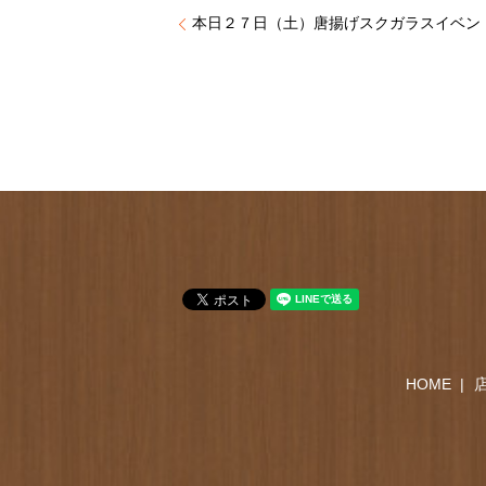
本日２７日（土）唐揚げスクガラスイベン
HOME