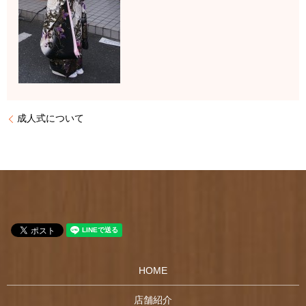
成人式について
HOME
店舗紹介