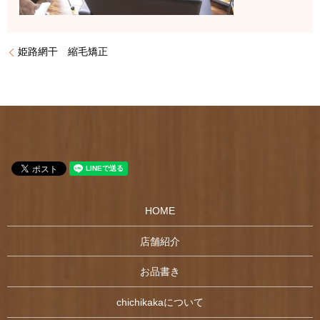
姫路網干 縮毛矯正
HOME
店舗紹介
お品書き
chichikakaについて