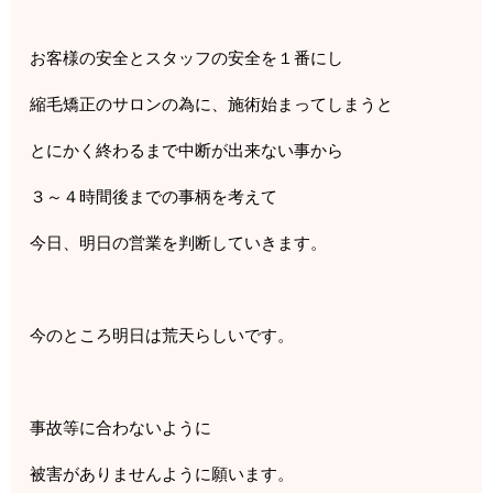
お客様の安全とスタッフの安全を１番にし
縮毛矯正のサロンの為に、施術始まってしまうと
とにかく終わるまで中断が出来ない事から
３～４時間後までの事柄を考えて
今日、明日の営業を判断していきます。
今のところ明日は荒天らしいです。
事故等に合わないように
被害がありませんように願います。