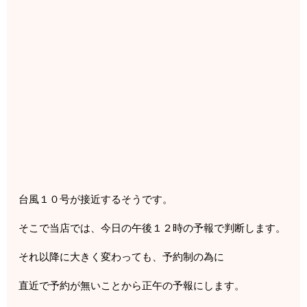
台風１０号が接近するそうです。
そこで当店では、今日の午後１２時の予報で判断します。
それ以降に大きく変わっても、予約制の為に
直近で予約が無いことから正午の予報にします。