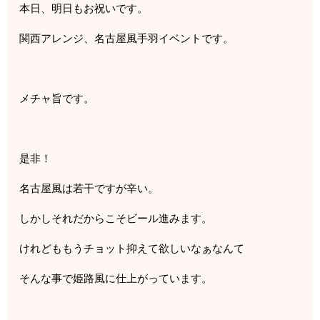
本日、明日もお祝いです。
関西アレンジ、名古屋風手羽イベントです。
メチャ旨です。
是非！
名古屋風は若干ですが辛い。
しかしそれだからこそビール進みます。
けれどももうチョット抑えて欲しいなぁなんて
そんな事で姫路風に仕上がっています。