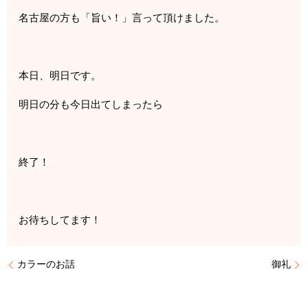
名古屋の方も「旨い！」言って頂けました。
本日、明日です。
明日の分も今日出てしまったら
終了！
お待ちしてます！
カラーのお話
御礼