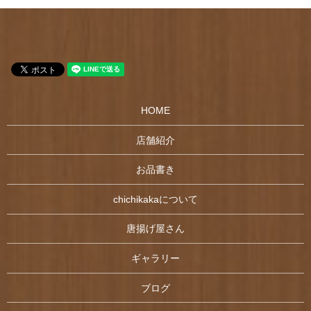
HOME
店舗紹介
お品書き
chichikakaについて
唐揚げ屋さん
ギャラリー
ブログ