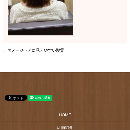
ダメージヘアに見えやすい髪質
HOME
店舗紹介