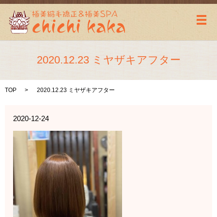
メ
2020.12.23 ミヤザキアフター
TOP
2020.12.23 ミヤザキアフター
2020-12-24