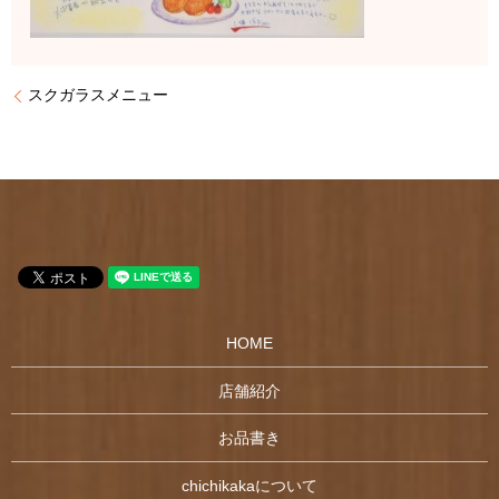
スクガラスメニュー
HOME
店舗紹介
お品書き
chichikakaについて