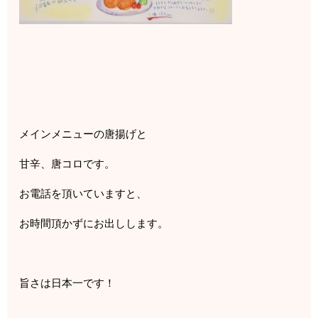
メインメニューの唐揚げと
甘辛、唐コロです。
お電話を頂いていますと、
お時間頂かずにお出しします。
旨さは日本一です！