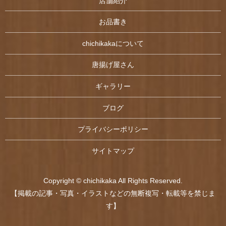
店舗紹介
お品書き
chichikakaについて
唐揚げ屋さん
ギャラリー
ブログ
プライバシーポリシー
サイトマップ
Copyright © chichikaka All Rights Reserved.
【掲載の記事・写真・イラストなどの無断複写・転載等を禁じま
す】