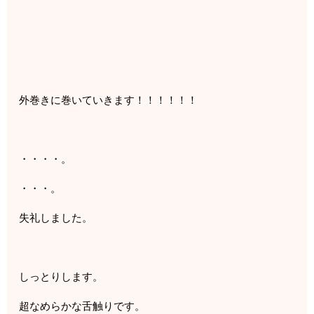
外巻きに巻いていきます！！！！！！
・・・・。
・・・。
失礼しました。
しっとりします。
超なめらかな舌触りです。