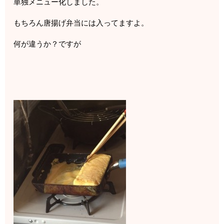
単独メニュー化しました。
もちろん唐揚げ弁当には入ってますよ。
何が違うか？ですが