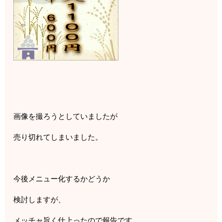
画像を撮ろうとしていましたが
売り切れてしまいました。
今後メニュー化するかどうか
検討しますが、
メッチャ旨く仕上ったので報告です。