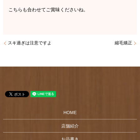
こちらも合わせてご賞味くださいね。
スキ過ぎは注意ですよ
縮毛矯正
HOME
店舗紹介
お品書き