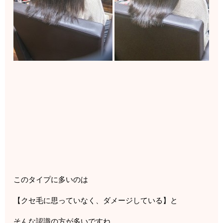
このタイプに多いのは
【クセ毛に思っていなく、ダメージしている】と
そんな認識の方が多いですね。