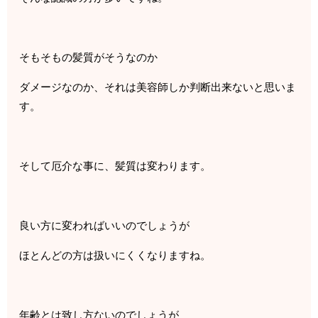
そもそもの髪質がそうなのか
ダメージなのか、それは美容師しか判断出来ないと思いま
す。
そして厄介な事に、髪質は変わります。
良い方に変わればいいのでしょうが
ほとんどの方は扱いにくくなりますね。
年齢とは致し方ないのでしょうが