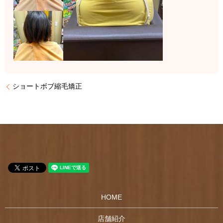
ショートボブ縮毛矯正
HOME
店舗紹介