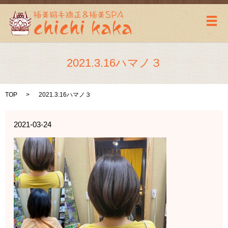
メ
2021.3.16ハマノ３
TOP
2021.3.16ハマノ３
2021-03-24