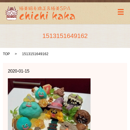
メ
1513151649162
TOP
1513151649162
2020-01-15