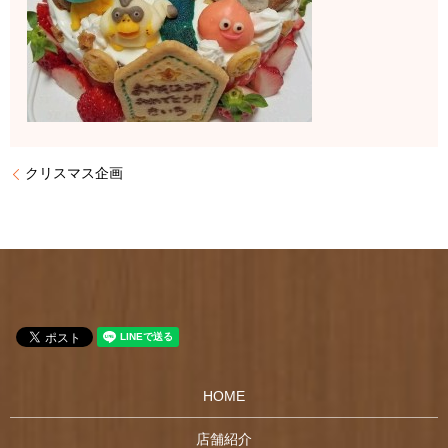
クリスマス企画
HOME
店舗紹介