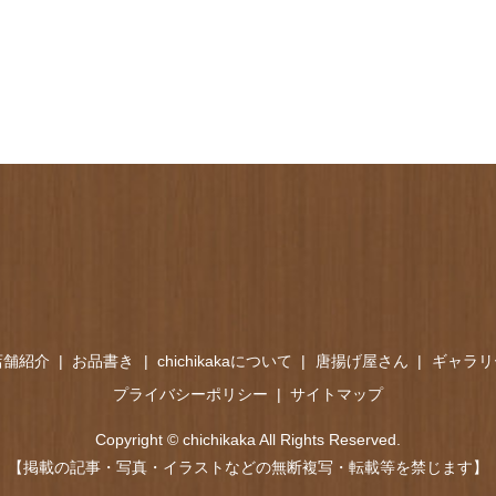
店舗紹介
お品書き
chichikakaについて
唐揚げ屋さん
ギャラリ
プライバシーポリシー
サイトマップ
Copyright © chichikaka All Rights Reserved.
【掲載の記事・写真・イラストなどの無断複写・転載等を禁じます】