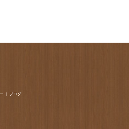
ー
ブログ