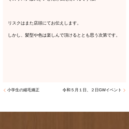
リスクはまた店頭にてお伝えします。
しかし、髪型や色は楽しんで頂けるととも思う次第です。
小学生の縮毛矯正
令和５月１日、２日GWイベント