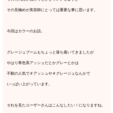
その見極めが美容師にとっては重要な事に思います。
今回はカラーのお話。
グレージュブームもちょっと落ち着いてきましたが
やはり寒色系アッシュだとかグレーとかは
不動の人気で＃アッシュや＃グレージュなんかで
いっぱい上がっています。
それを見たユーザーさんはこんなしたい！になりますね。