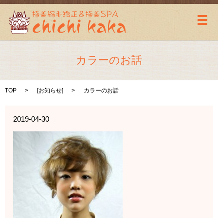
メ
カラーのお話
TOP
[
お知らせ
]
カラーのお話
2019-04-30