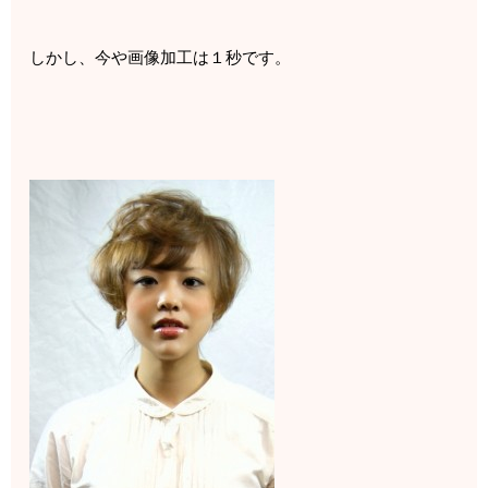
しかし、今や画像加工は１秒です。