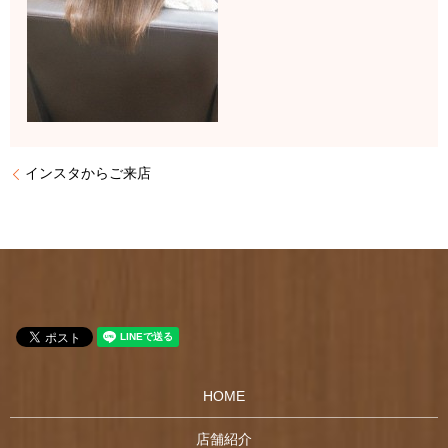
インスタからご来店
HOME
店舗紹介