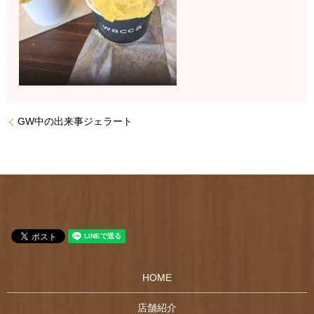
GW中の出来事ジェラート
HOME
店舗紹介