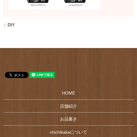
DIY
HOME
店舗紹介
お品書き
chichikakaについて