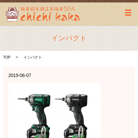
メ
インパクト
TOP
インパクト
2019-06-07