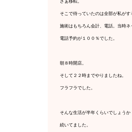
さぁ移転。
そこで待っていたのは全部が私がす
施術はもちろん会計、電話。当時ネ
電話予約が１００％でした。
朝８時開店。
そして２２時までやりましたね。
フラフラでした。
そんな生活が半年くらいでしょうか
続いてました。