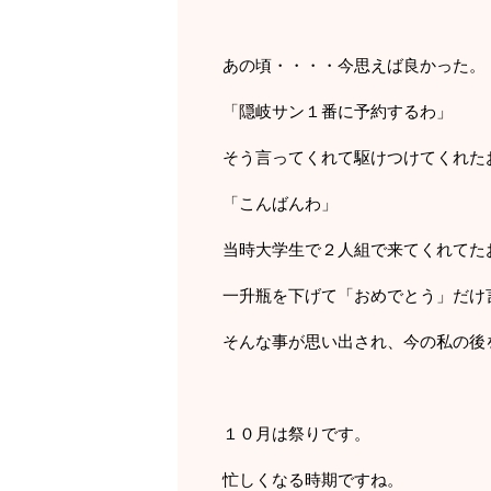
あの頃・・・・今思えば良かった。
「隠岐サン１番に予約するわ」
そう言ってくれて駆けつけてくれた
「こんばんわ」
当時大学生で２人組で来てくれてた
一升瓶を下げて「おめでとう」だけ
そんな事が思い出され、今の私の後
１０月は祭りです。
忙しくなる時期ですね。